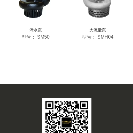
污水泵
大流量泵
型号：
SM50
型号：
SMH04