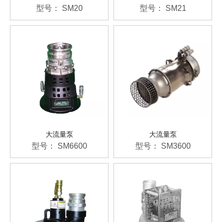
型号：
SM20
型号：
SM21
大流量泵
大流量泵
型号：
SM6600
型号：
SM3600