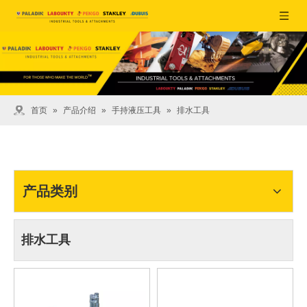
首页
»
产品介绍
»
手持液压工具
»
排水工具
产品类别
排水工具