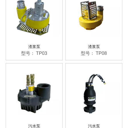
渣浆泵
渣浆泵
型号：
TP03
型号：
TP08
污水泵
污水泵