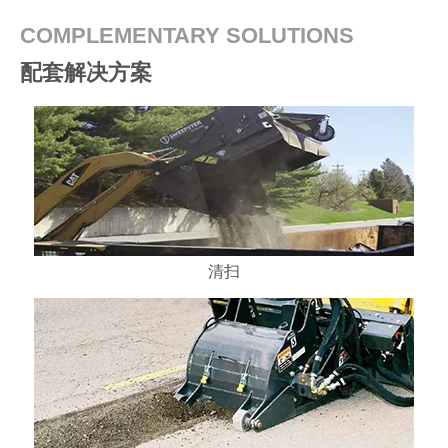
COMPLEMENTARY SOLUTIONS
配套解决方案
清扫