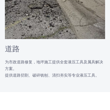
道路
为市政道路修复，地坪施工提供全套液压工具及属具解决
方案。
提供道路切割、破碎铣刨、清扫夯实等专业液压工具。