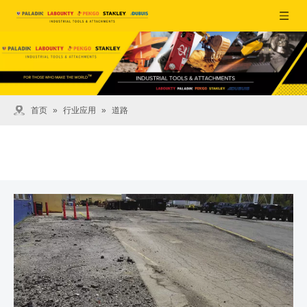
首页
»
行业应用
»
道路