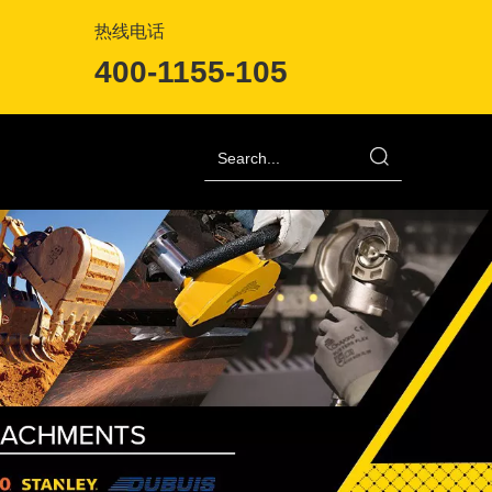
热线电话
400-1155-105