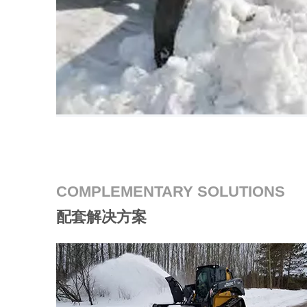
COMPLEMENTARY SOLUTIONS
配套解决方案