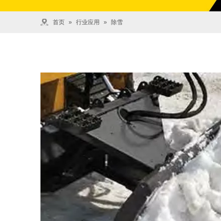
首页
»
行业应用
»
除雪