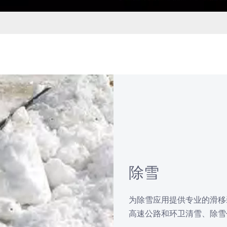
除雪
为除雪应用提供专业的滑移
高速公路和环卫清雪、除雪