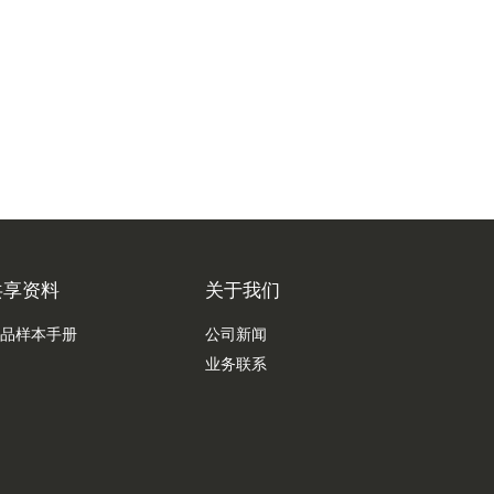
共享资料
关于我们
品样本手册
公司新闻
业务联系