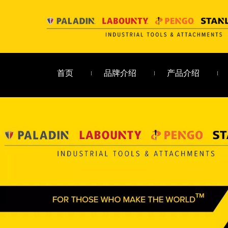
首页
品牌介绍
产品介绍