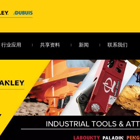
行业应用
共享资料
新闻
联系我们