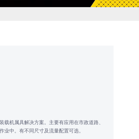
装载机属具解决方案。主要有应用在市政道路、
作业中。有不同尺寸及流量配置可选。