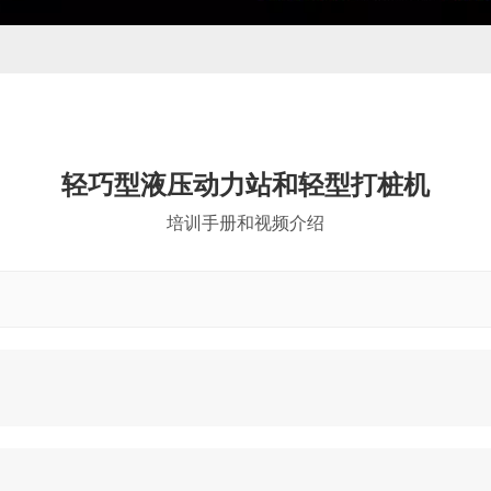
轻巧型液压动力站和轻型打桩机
培训手册和视频介绍