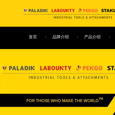
首页
品牌介绍
产品介绍