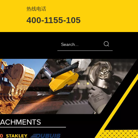
热线电话
400-1155-105