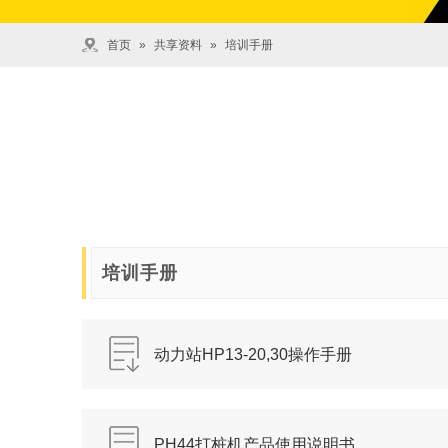
首页
»
共享资料
»
培训手册
培训手册
动力站HP13-20,30操作手册
PH44打桩机产品使用说明书