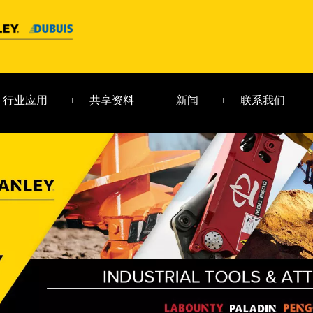
行业应用
共享资料
新闻
联系我们