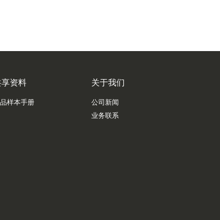
共享资料
关于我们
品样本手册
公司新闻
业务联系