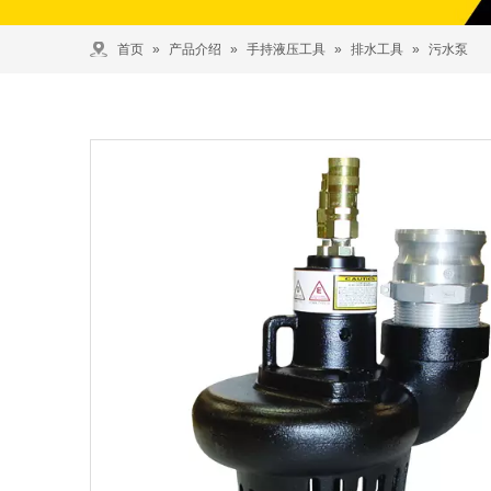
首页
»
产品介绍
»
手持液压工具
»
排水工具
»
污水泵