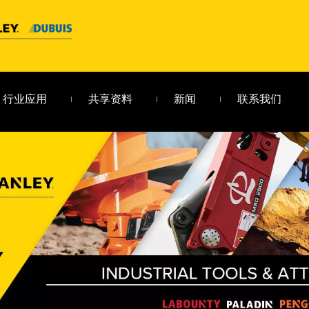
行业应用
共享资料
新闻
联系我们