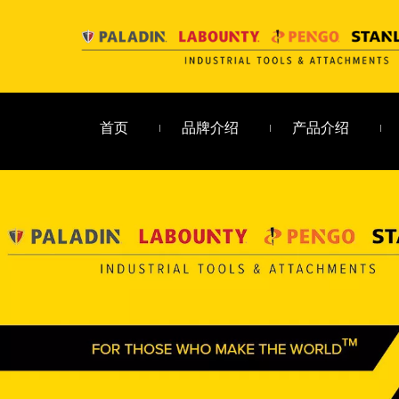
首页
品牌介绍
产品介绍