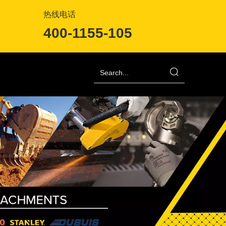
热线电话
400-1155-105