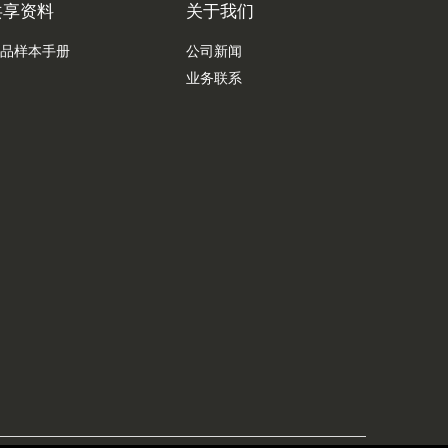
共享资料
关于我们
品样本手册
公司新闻
业务联系