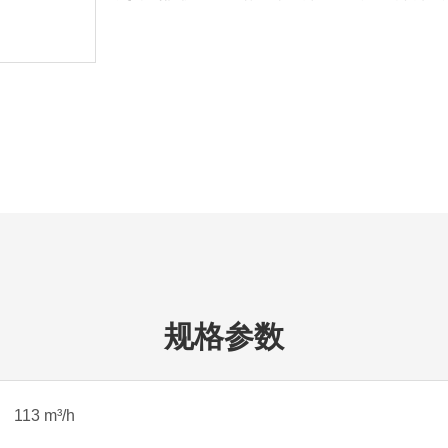
规格参数
113 m³/h