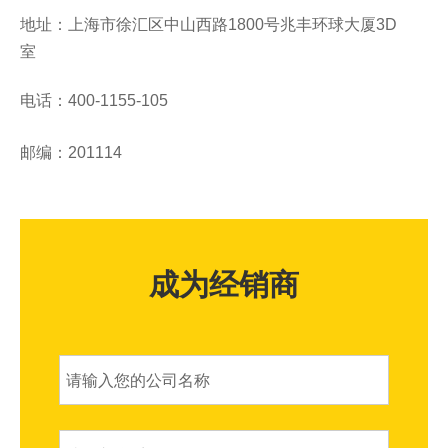
地址：上海市徐汇区中山西路1800号兆丰环球大厦3D
室
电话：400-1155-105
邮编：201114
成为经销商