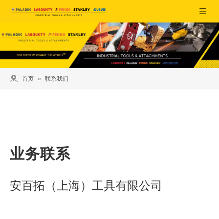
首页
»
联系我们
业务联系
安百拓（上海）工具有限公司