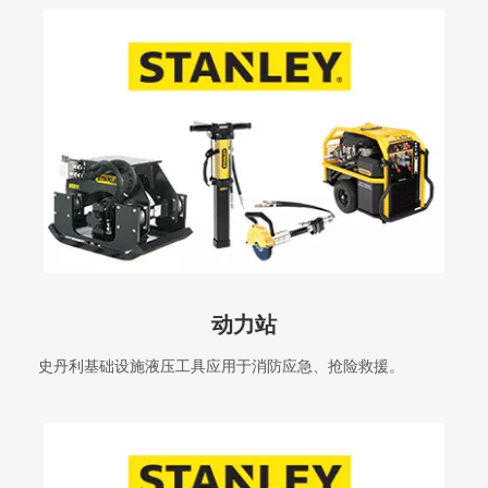
动力站
史丹利基础设施液压工具应用于消防应急、抢险救援。