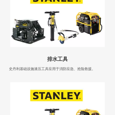
排水工具
史丹利基础设施液压工具应用于消防应急、抢险救援。