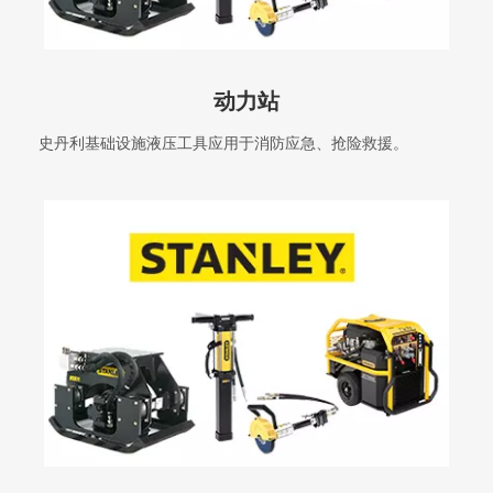
动力站
史丹利基础设施液压工具应用于消防应急、抢险救援。