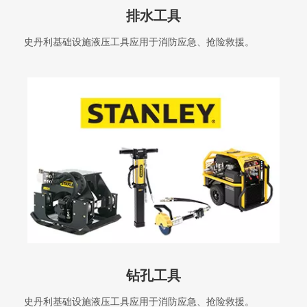
排水工具
史丹利基础设施液压工具应用于消防应急、抢险救援。
钻孔工具
史丹利基础设施液压工具应用于消防应急、抢险救援。