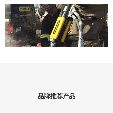
品牌推荐产品