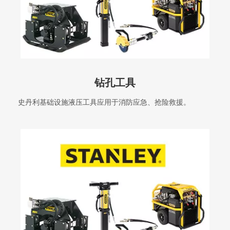
钻孔工具
史丹利基础设施液压工具应用于消防应急、抢险救援。