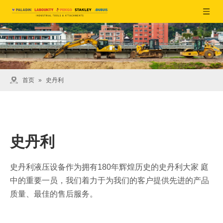
首页
»
史丹利
史丹利
史丹利液压设备作为拥有180年辉煌历史的史丹利大家 庭
中的重要一员，我们着力于为我们的客户提供先进的产品
质量、最佳的售后服务。