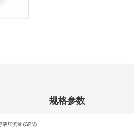
规格参数
荐液压流量 (GPM)