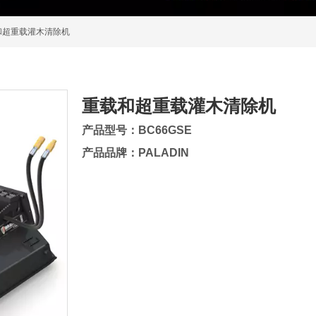
和超重载灌木清除机
重载和超重载灌木清除机
产品型号：BC66GSE
产品品牌：PALADIN