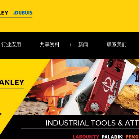
行业应用
共享资料
新闻
联系我们