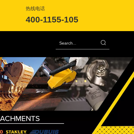
热线电话
400-1155-105