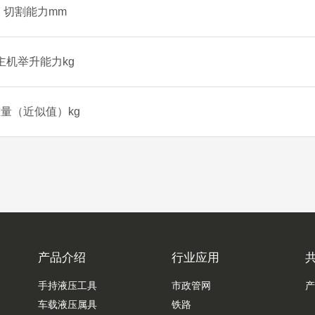
切割能力mm
主机举升能力kg
量（近似值）kg
产品介绍
行业应用
手持液压工具
市政管网
产
车载液压属具
铁路