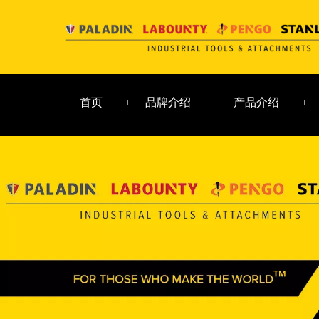
首页
品牌介绍
产品介绍