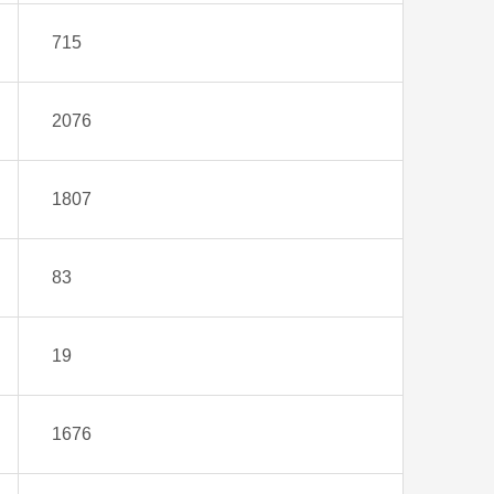
715
2076
1807
83
19
1676