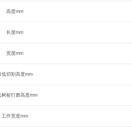
高度mm
长度mm
宽度mm
最低切割高度mm
低树桩打磨高度mm
工作宽度mm