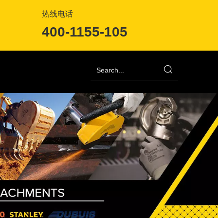
热线电话
400-1155-105