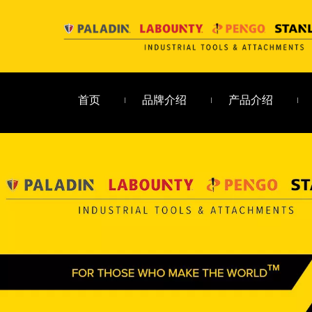
首页
品牌介绍
产品介绍