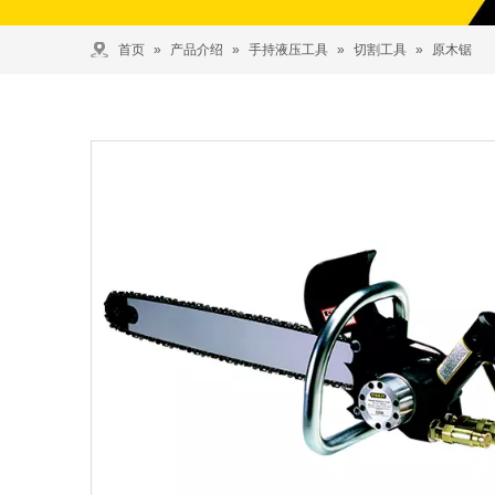
首页
»
产品介绍
»
手持液压工具
»
切割工具
»
原木锯