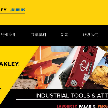
行业应用
共享资料
新闻
联系我们