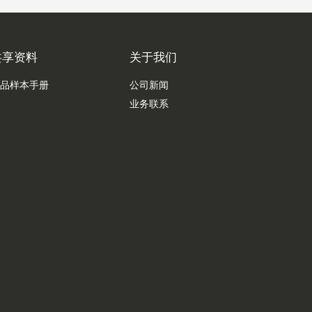
共享资料
关于我们
品样本手册
公司新闻
业务联系