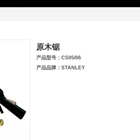
原木锯
产品型号：CS05/06
产品品牌：STANLEY