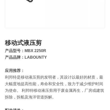
移动式液压剪
产品型号：MBX 2250R
产品品牌：LABOUNTY
应用推荐：
利邦特是移动液压剪的发明者，其设计以最好的材质，最
大幅度地提高性能，寿命和安全性，致力于减少维护时间
为使命。 利邦特移动液压剪用于废金属再生，厂房或建筑
拆除，拆船及海洋管道拆解。