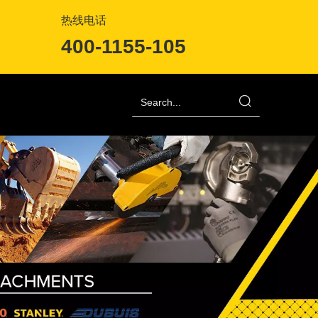
热线电话
400-1155-105