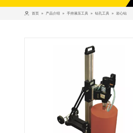
首页
»
产品介绍
»
手持液压工具
»
钻孔工具
»
岩心钻