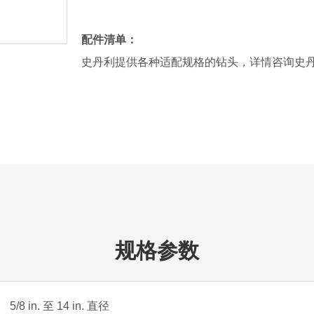
配件清单：
史丹利提供各种适配规格的钻头，详情咨询史
规格参数
5/8 in. 至 14 in. 直径