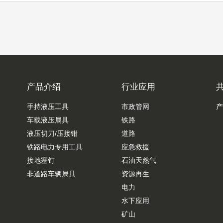
产品介绍
行业应用
手持液压工具
市政管网
产
车载液压属具
铁路
液压切刀/压接钳
道路
铁路电力专用工具
应急救援
接地塞钉
石油天然气
非道路车辆属具
资源再生
电力
水下应用
矿山