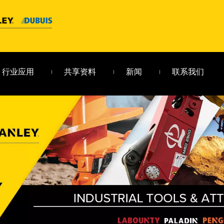
行业应用
共享资料
新闻
联系我们