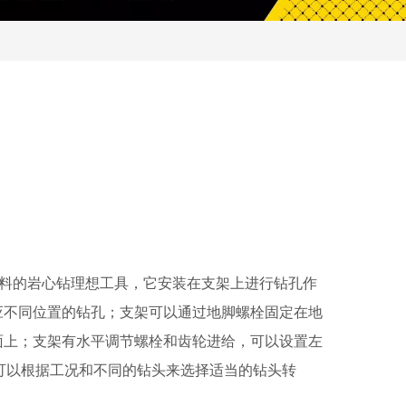
材料的岩心钻理想工具，它安装在支架上进行钻孔作
适应不同位置的钻孔；支架可以通过地脚螺栓固定在地
面上；支架有水平调节螺栓和齿轮进给，可以设置左
，可以根据工况和不同的钻头来选择适当的钻头转