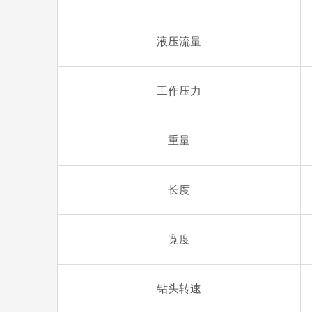
液压流量
工作压力
重量
长度
宽度
钻头转速