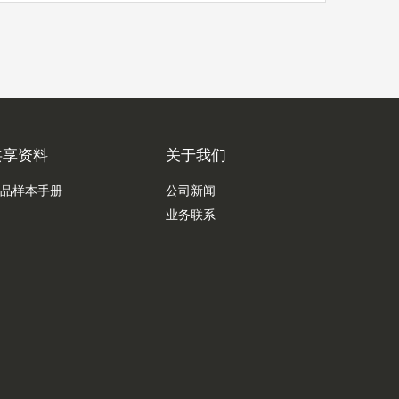
共享资料
关于我们
品样本手册
公司新闻
业务联系