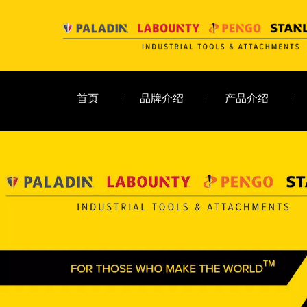
首页
品牌介绍
产品介绍