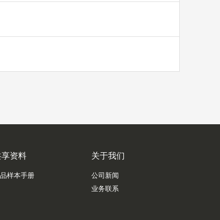
共享资料
关于我们
品样本手册
公司新闻
业务联系