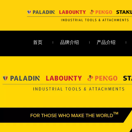
首页
品牌介绍
产品介绍