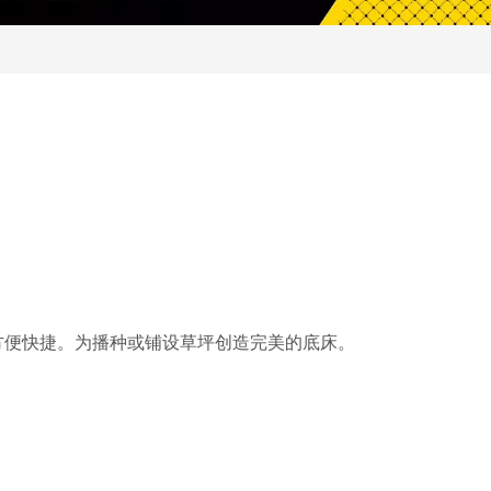
方便快捷。为播种或铺设草坪创造完美的底床。