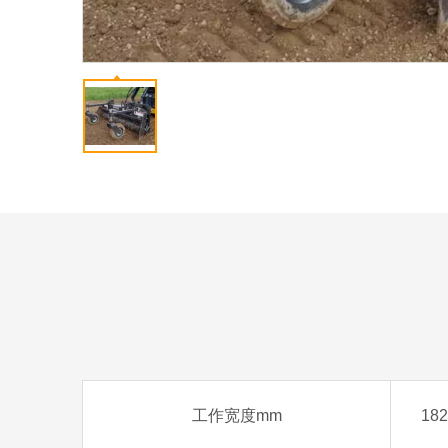
工作宽度mm
182