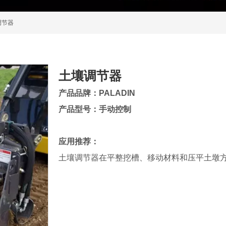
调节器
土壤调节器
产品品牌：PALADIN
产品型号：手动控制
应用推荐：
土壤调节器在平整挖槽、移动材料和压平土墩