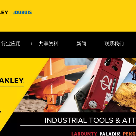
行业应用
共享资料
新闻
联系我们