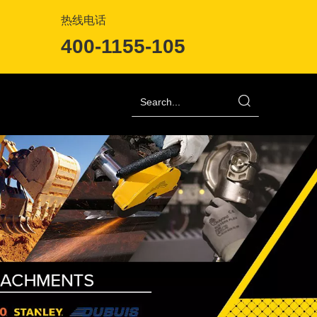
热线电话
400-1155-105