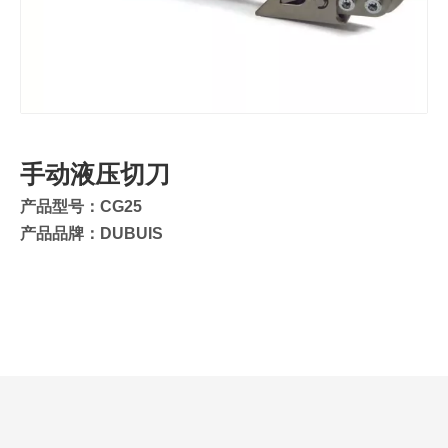
手动液压切刀
产品型号：CG25
产品品牌：DUBUIS