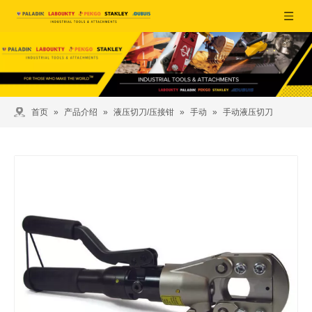
首页
»
产品介绍
»
液压切刀/压接钳
»
手动
»
手动液压切刀