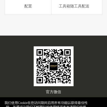
配置
工具箱随工具配送
官方微信
我们使用Cookie在您访问期间启用所有功能以获得最佳性