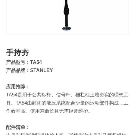
手持夯
产品型号：TA54
产品品牌：STANLEY
应用推荐：
TA54是用于公共标杆、信号杆、栅栏柱土壤夯实的理想工
具。TA54由封闭的液压系统配合少量的运动部件构成，工
作效率高、使用寿命长且无需经常维护。
配件清单：