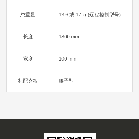
总重量
13.6 或 17 kg(远程控制型号)
长度
1800 mm
宽度
100 mm
标配夯板
腰子型