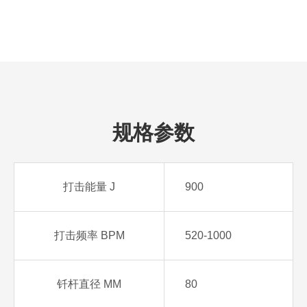
规格参数
打击能量 J
900
打击频率 BPM
520-1000
钎杆直径 MM
80