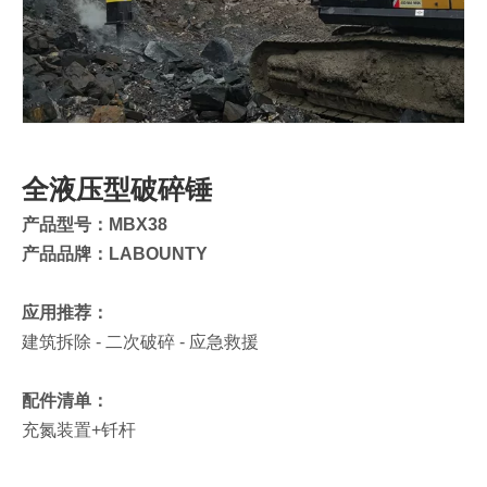
全液压型破碎锤
产品型号：MBX38
产品品牌：LABOUNTY
应用推荐：
建筑拆除 - 二次破碎 - 应急救援
配件清单：
充氮装置+钎杆