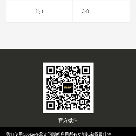
吨 t
3-8
官方微信
我们使用Cookie在您访问期间启用所有功能以获得最佳性