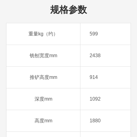
规格参数
重量kg（约）
599
铣刨宽度mm
2438
推铲高度mm
914
深度mm
1092
高度mm
1880