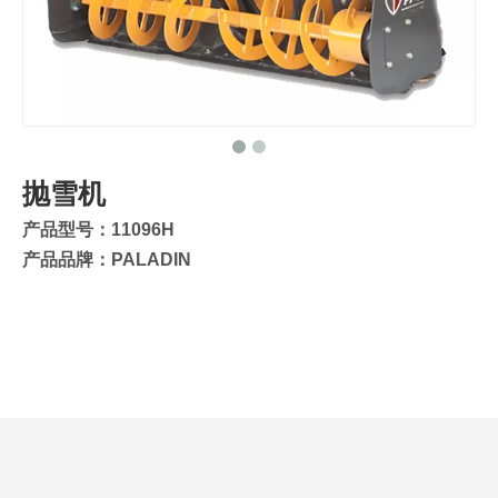
抛雪机
产品型号：11096H
产品品牌：PALADIN