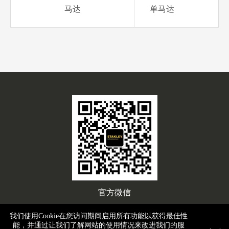
马达
单马达
官方微信
我们使用Cookie在您访问期间启用所有功能以获得最佳性
能，并通过让我们了解网站的使用情况来改进我们的服