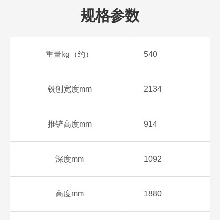
规格参数
重量kg（约）
540
铣刨宽度mm
2134
推铲高度mm
914
深度mm
1092
高度mm
1880