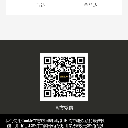
马达
单马达
官方微信
我们使用Cookie在您访问期间启用所有功能以获得最佳性
能，并通过让我们了解网站的使用情况来改进我们的服