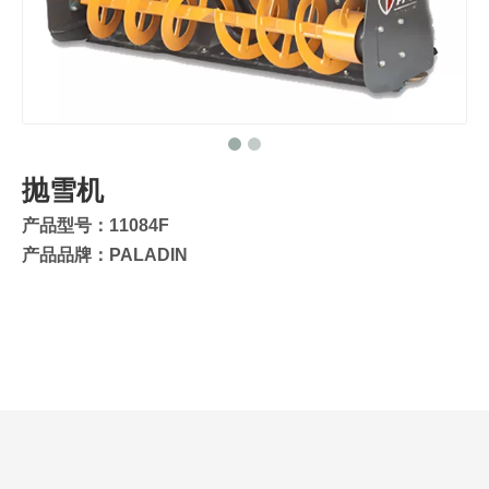
抛雪机
产品型号：11084F
产品品牌：PALADIN