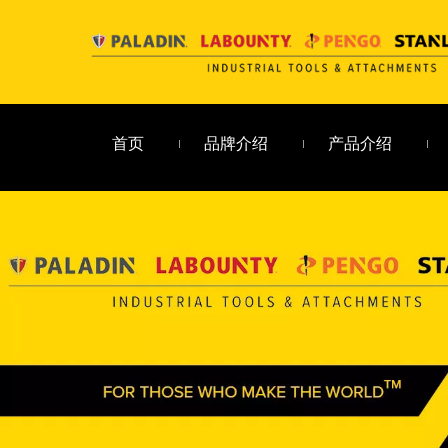
首页
品牌介绍
产品介绍