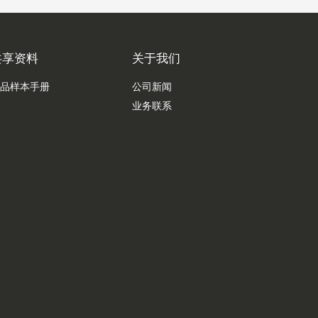
共享资料
关于我们
品样本手册
公司新闻
业务联系