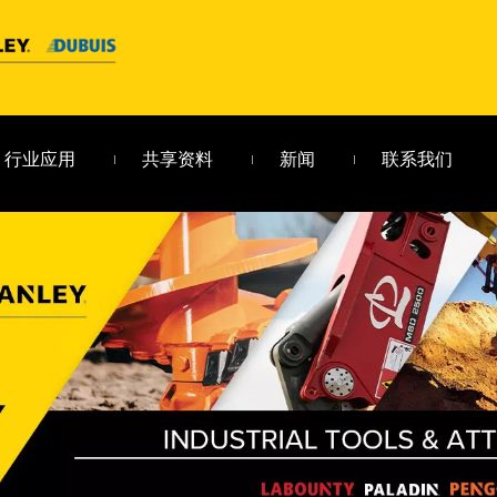
行业应用
共享资料
新闻
联系我们