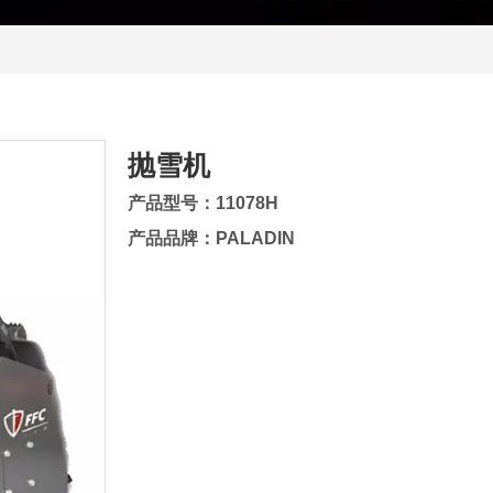
抛雪机
产品型号：11078H
产品品牌：PALADIN