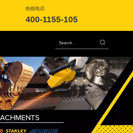
热线电话
400-1155-105