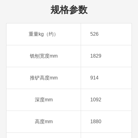
规格参数
重量kg（约）
526
铣刨宽度mm
1829
推铲高度mm
914
深度mm
1092
高度mm
1880