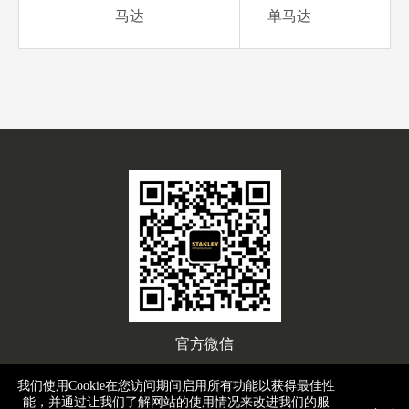
马达
单马达
官方微信
我们使用Cookie在您访问期间启用所有功能以获得最佳性
能，并通过让我们了解网站的使用情况来改进我们的服