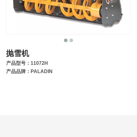
抛雪机
产品型号：11072H
产品品牌：PALADIN