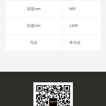
深度mm
965
高度mm
1448
马达
单马达