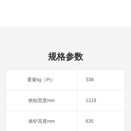
规格参数
重量kg（约）
338
铣刨宽度mm
1219
推铲高度mm
635