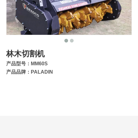
林木切割机
产品型号：MM60S
产品品牌：PALADIN