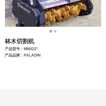
林木切割机
产品型号：MM422*
产品品牌：PALADIN