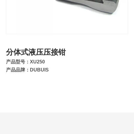
分体式液压压接钳
产品型号：XU250
产品品牌：DUBUIS