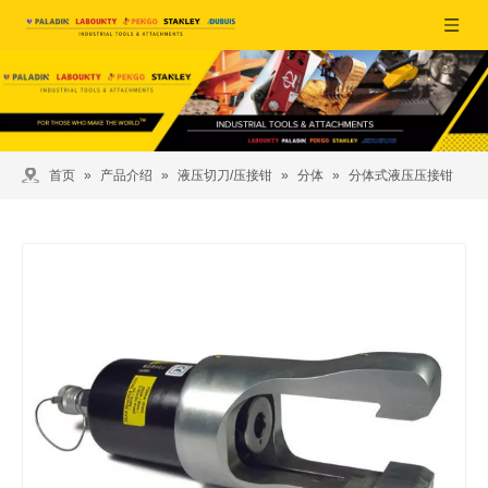
首页
»
产品介绍
»
液压切刀/压接钳
»
分体
»
分体式液压压接钳