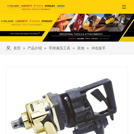
首页
»
产品介绍
»
手持液压工具
»
其他
»
冲击扳手