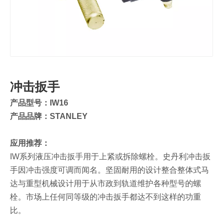
冲击扳手
产品型号：IW16
产品品牌：STANLEY
应用推荐：
IW系列液压冲击扳手用于上紧或拆除螺栓。史丹利冲击扳
手因冲击强度可调而闻名。坚固耐用的设计整合整体式马
达与重型机械设计用于从市政到轨道维护各种型号的螺
栓。市场上任何同等级的冲击扳手都达不到这样的功重
比。