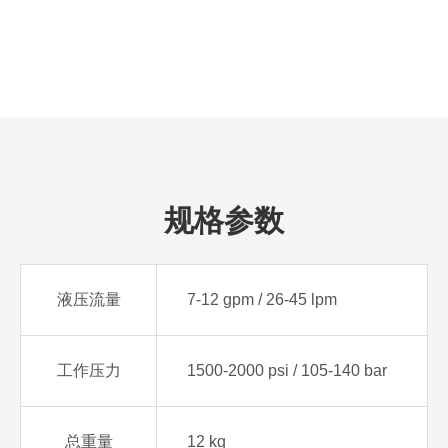
规格参数
液压流量
7-12 gpm / 26-45 lpm
工作压力
1500-2000 psi / 105-140 bar
总重量
12 kg