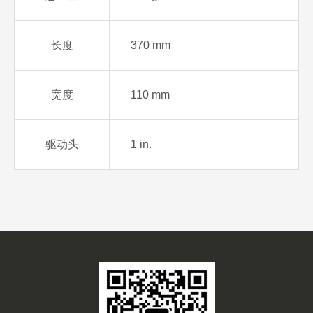
长度
370 mm
宽度
110 mm
驱动头
1 in.