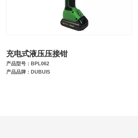
充电式液压压接钳
产品型号：BPL062
产品品牌：DUBUIS