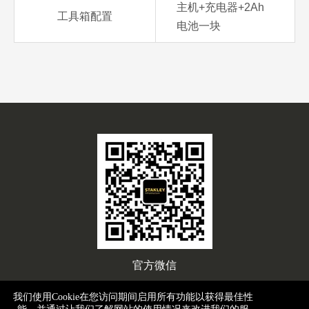
主机+充电器+2Ah
工具箱配置
电池一块
官方微信
我们使用Cookie在您访问期间启用所有功能以获得最佳性