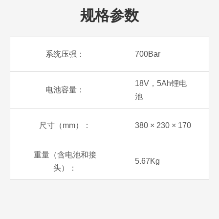
规格参数
系统压强：
700Bar
18V，5Ah锂电
电池容量：
池
尺寸（mm）：
380 × 230 × 170
重量（含电池和接
5.67Kg
头）：