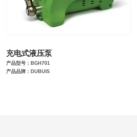
充电式液压泵
产品型号：BGH701
产品品牌：DUBUIS