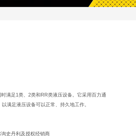
同时满足1类、2类和RR类液压设备。它采用百力通
，以满足液压设备可以正常、持久地工作。
咨询史丹利及授权经销商