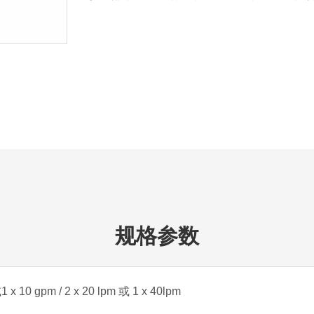
规格参数
1 x 10 gpm / 2 x 20 lpm 或 1 x 40lpm