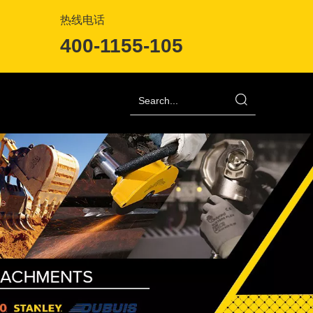
热线电话
400-1155-105