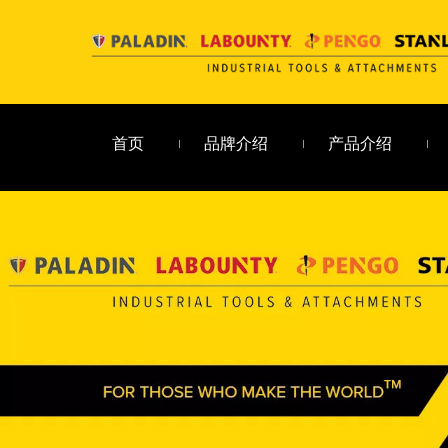
首页
品牌介绍
产品介绍