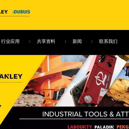
行业应用
共享资料
新闻
联系我们