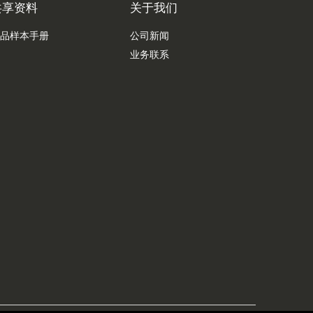
共享资料
关于我们
品样本手册
公司新闻
业务联系